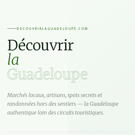
DECOUVRIRLAGUADELOUPE.COM
Découvrir
la
Guadeloupe
Marchés locaux, artisans, spots secrets et
randonnées hors des sentiers — la Guadeloupe
authentique loin des circuits touristiques.