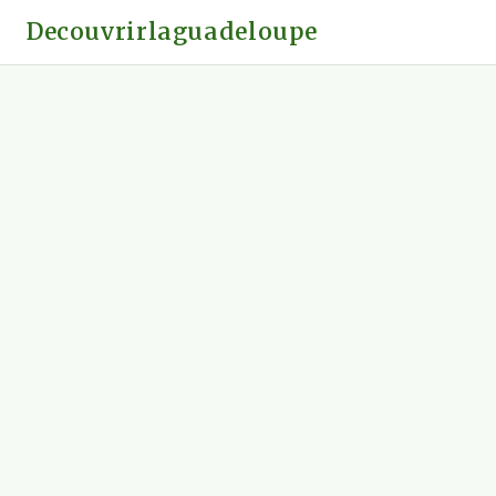
Decouvrirlaguadeloupe