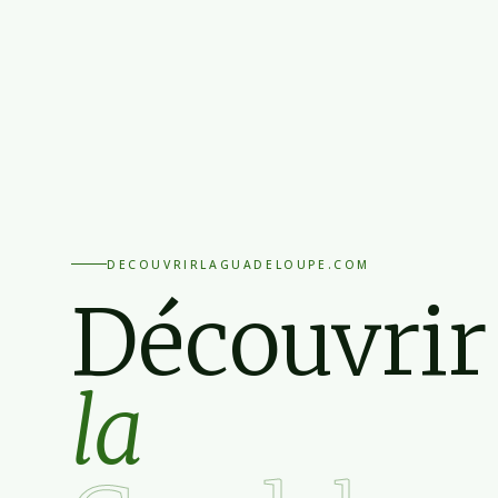
DECOUVRIRLAGUADELOUPE.COM
Découvrir
la