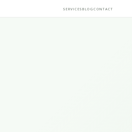
SERVICES
BLOG
CONTACT