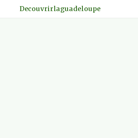
Decouvrirlaguadeloupe