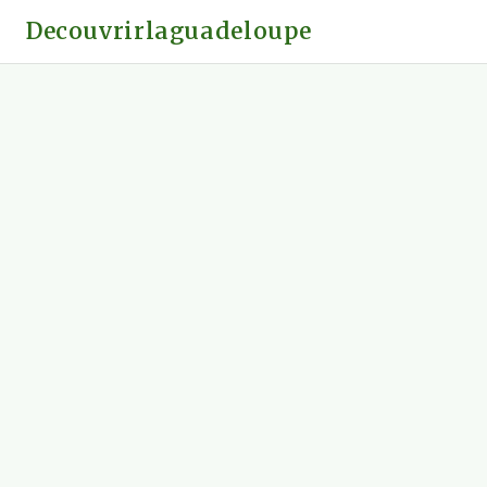
Decouvrirlaguadeloupe