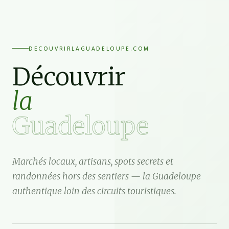
DECOUVRIRLAGUADELOUPE.COM
Découvrir
la
Guadeloupe
Marchés locaux, artisans, spots secrets et
randonnées hors des sentiers — la Guadeloupe
authentique loin des circuits touristiques.