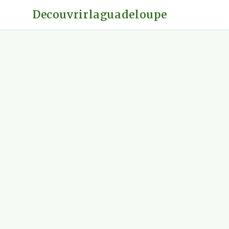
Decouvrirlaguadeloupe