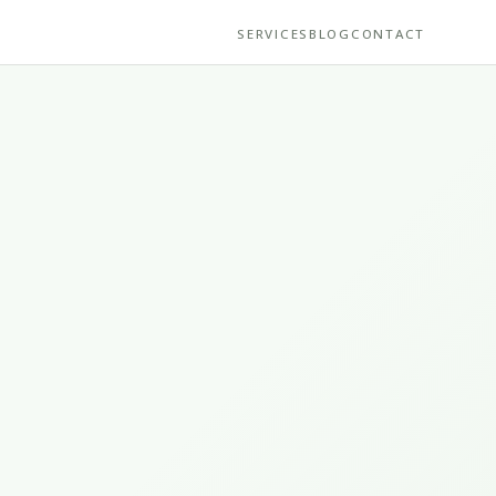
SERVICES
BLOG
CONTACT