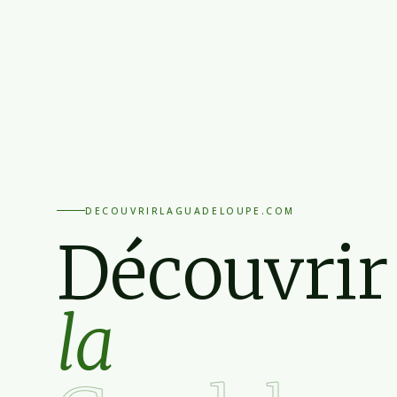
DECOUVRIRLAGUADELOUPE.COM
Découvrir
la